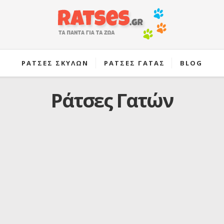
ΡΑΤΣΕΣ ΣΚΥΛΩΝ
ΡΑΤΣΕΣ ΓΑΤΑΣ
BLOG
Ράτσες Γατών