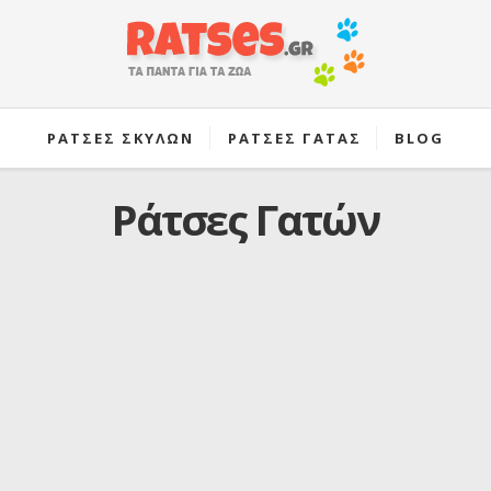
ΡΑΤΣΕΣ ΣΚΥΛΩΝ
ΡΑΤΣΕΣ ΓΑΤΑΣ
BLOG
Ράτσες Γατών