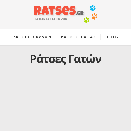
ΡΑΤΣΕΣ ΣΚΥΛΩΝ
ΡΑΤΣΕΣ ΓΑΤΑΣ
BLOG
Ράτσες Γατών