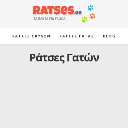
ΡΑΤΣΕΣ ΣΚΥΛΩΝ
ΡΑΤΣΕΣ ΓΑΤΑΣ
BLOG
Ράτσες Γατών