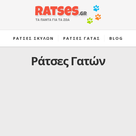
ΡΑΤΣΕΣ ΣΚΥΛΩΝ
ΡΑΤΣΕΣ ΓΑΤΑΣ
BLOG
Ράτσες Γατών