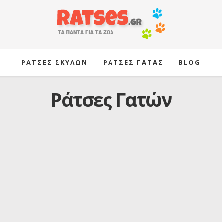
ΡΑΤΣΕΣ ΣΚΥΛΩΝ
ΡΑΤΣΕΣ ΓΑΤΑΣ
BLOG
Ράτσες Γατών