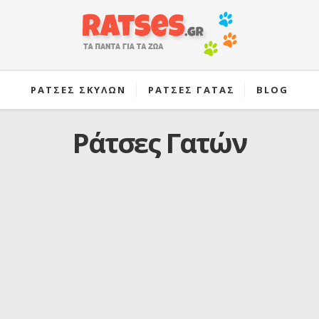
ΡΑΤΣΕΣ ΣΚΥΛΩΝ
ΡΑΤΣΕΣ ΓΑΤΑΣ
BLOG
Ράτσες Γατών