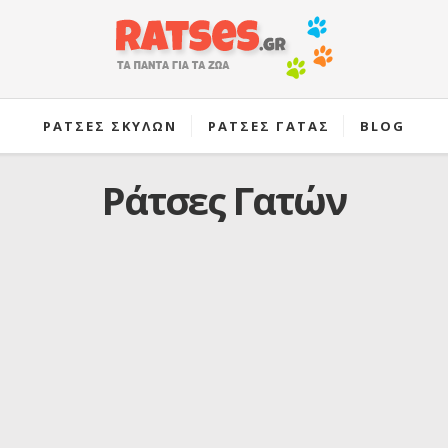
ΡΑΤΣΕΣ ΣΚΥΛΩΝ
ΡΑΤΣΕΣ ΓΑΤΑΣ
BLOG
Ράτσες Γατών