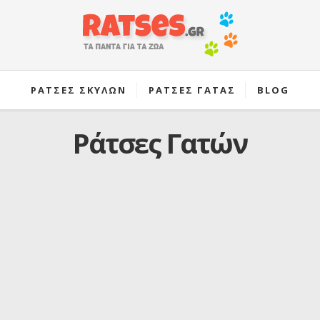
ΡΑΤΣΕΣ ΣΚΥΛΩΝ
ΡΑΤΣΕΣ ΓΑΤΑΣ
BLOG
Ράτσες Γατών