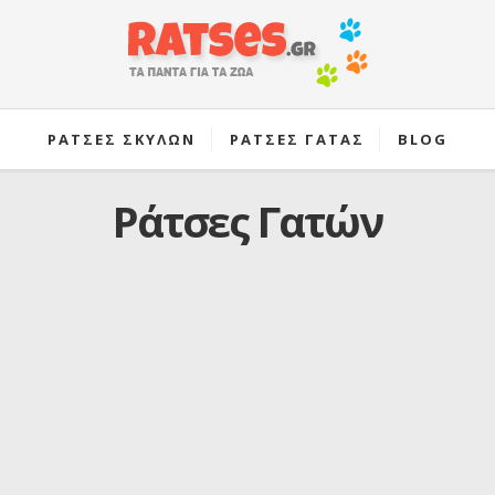
ΡΑΤΣΕΣ ΣΚΥΛΩΝ
ΡΑΤΣΕΣ ΓΑΤΑΣ
BLOG
Ράτσες Γατών