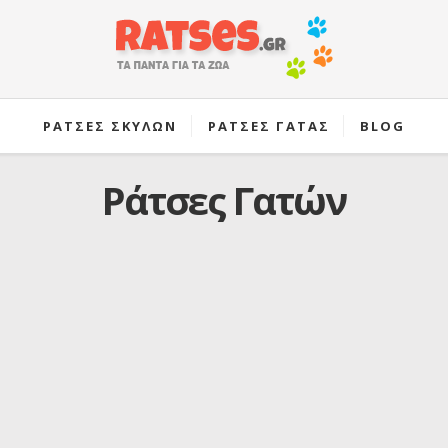
ΡΑΤΣΕΣ ΣΚΥΛΩΝ
ΡΑΤΣΕΣ ΓΑΤΑΣ
BLOG
Ράτσες Γατών