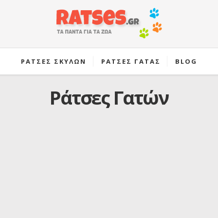
ΡΑΤΣΕΣ ΣΚΥΛΩΝ
ΡΑΤΣΕΣ ΓΑΤΑΣ
BLOG
Ράτσες Γατών