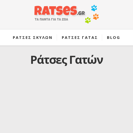
ΡΑΤΣΕΣ ΣΚΥΛΩΝ
ΡΑΤΣΕΣ ΓΑΤΑΣ
BLOG
Ράτσες Γατών