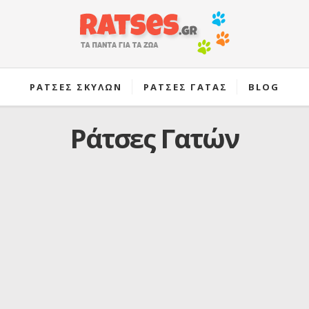
ΡΑΤΣΕΣ ΣΚΥΛΩΝ
ΡΑΤΣΕΣ ΓΑΤΑΣ
BLOG
Ράτσες Γατών