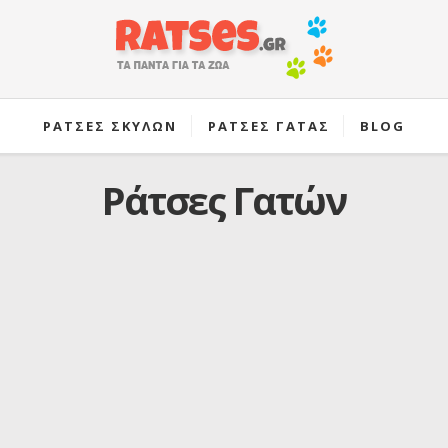
ΡΑΤΣΕΣ ΣΚΥΛΩΝ
ΡΑΤΣΕΣ ΓΑΤΑΣ
BLOG
Ράτσες Γατών