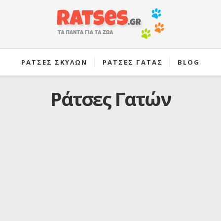
ΡΑΤΣΕΣ ΣΚΥΛΩΝ
ΡΑΤΣΕΣ ΓΑΤΑΣ
BLOG
Ράτσες Γατών