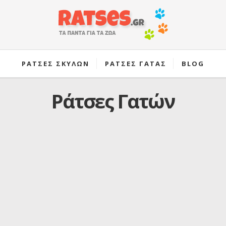
ΡΑΤΣΕΣ ΣΚΥΛΩΝ
ΡΑΤΣΕΣ ΓΑΤΑΣ
BLOG
Ράτσες Γατών