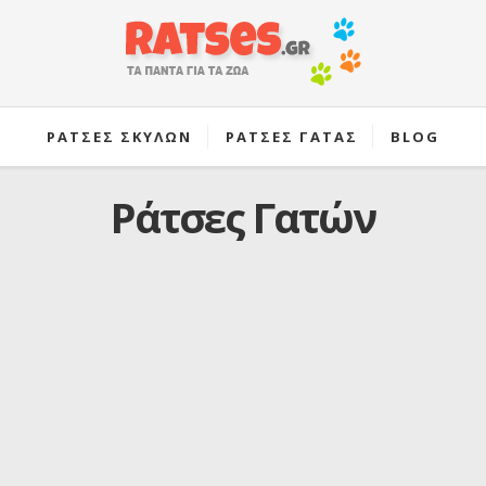
ΡΑΤΣΕΣ ΣΚΥΛΩΝ
ΡΑΤΣΕΣ ΓΑΤΑΣ
BLOG
Ράτσες Γατών