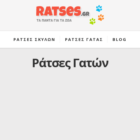
ΡΑΤΣΕΣ ΣΚΥΛΩΝ
ΡΑΤΣΕΣ ΓΑΤΑΣ
BLOG
Ράτσες Γατών