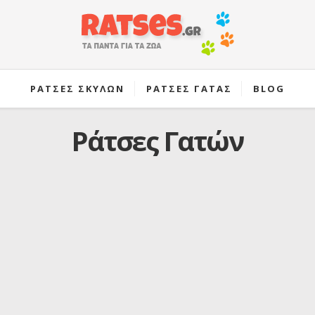
ΡΑΤΣΕΣ ΣΚΥΛΩΝ
ΡΑΤΣΕΣ ΓΑΤΑΣ
BLOG
Ράτσες Γατών