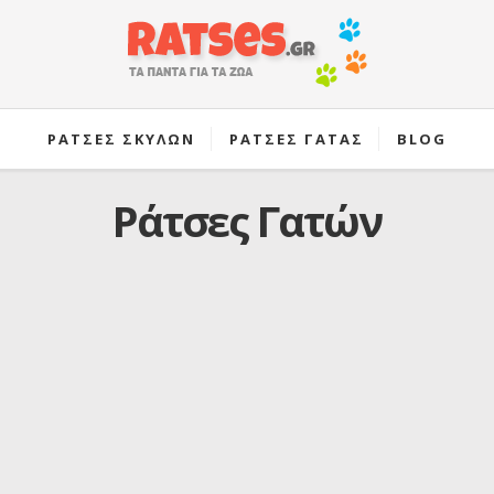
ΡΑΤΣΕΣ ΣΚΥΛΩΝ
ΡΑΤΣΕΣ ΓΑΤΑΣ
BLOG
Ράτσες Γατών