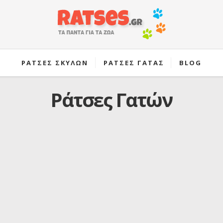
ΡΑΤΣΕΣ ΣΚΥΛΩΝ
ΡΑΤΣΕΣ ΓΑΤΑΣ
BLOG
Ράτσες Γατών