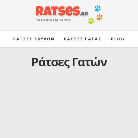
ΡΑΤΣΕΣ ΣΚΥΛΩΝ
ΡΑΤΣΕΣ ΓΑΤΑΣ
BLOG
Ράτσες Γατών