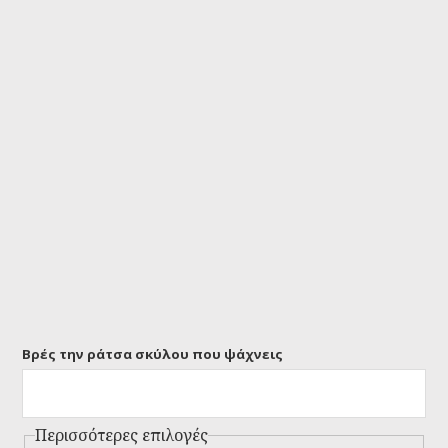
Βρές την ράτσα σκύλου που ψάχνεις
Περισσότερες επιλογές