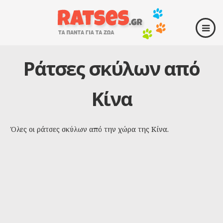
Ράτσες σκύλων από
Κίνα
Όλες οι ράτσες σκύλων από την χώρα της Κίνα.