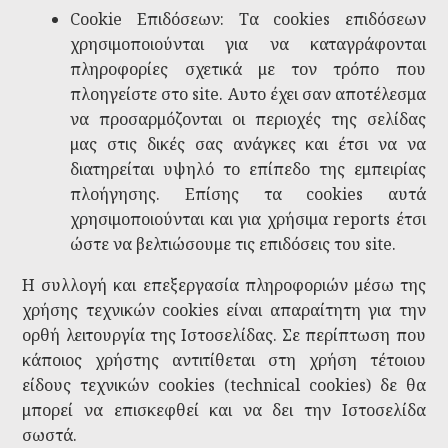
Cookie Επιδόσεων: Τα cookies επιδόσεων
χρησιμοποιούνται για να καταγράφονται
πληροφορίες σχετικά με τον τρόπο που
πλοηγείστε στο site. Αυτο έχει σαν αποτέλεσμα
να προσαρμόζονται οι περιοχές της σελίδας
μας στις δικές σας ανάγκες και έτσι να να
διατηρείται υψηλό το επίπεδο της εμπειρίας
πλοήγησης. Επίσης τα cookies αυτά
χρησιμοποιούνται και για χρήσιμα reports έτσι
ώστε να βελτιώσουμε τις επιδόσεις του site.
Η συλλογή και επεξεργασία πληροφοριών μέσω της
χρήσης τεχνικών cookies είναι απαραίτητη για την
ορθή λειτουργία της Ιστοσελίδας. Σε περίπτωση που
κάποιος χρήστης αντιτίθεται στη χρήση τέτοιου
είδους τεχνικών cookies (technical cookies) δε θα
μπορεί να επισκεφθεί και να δει την Ιστοσελίδα
σωστά.