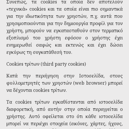
Συνεπώς, τα cookies τα οποία δεν αποτελούν
«τεχνικά» cookies και τα οποία είναι πιο σημαντικά
για την ιδιωτικότητα των χρηστών, π.χ. αυτά που
χρησιμοποιούνται για την δημιουργία προφίλ για τον
χρήστη, μπορούν να εγκατασταθούν στον τερματικό
εξοπλισμό του χρήστη εφόσον ο χρήστης έχει
ενημερωθεί σαφώς και εκτενώς και έχει δώσει
εγκύρως τη συγκατάθεσή του.
Cookies τρίτων (third party cookies)
Κατά την περιήγηση στην Ιστοσελίδα, στους
φυλλομετρητές των χρηστών (web browser) μπορεί
να δέχονται cookies τρίτων.
Τα cookies τρίτων εγκαθίστανται από ιστοσελίδα
διαφορετική, από αυτήν στην οποία περιηγείται ο
χρήστης. Αυτό οφείλεται στο ότι κάθε ιστοσελίδα
μπορεί να περιέχει στοιχεία (εικόνες, χάρτες, ήχους,