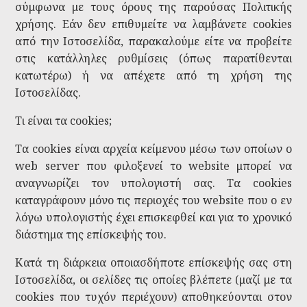
σύμφωνα με τους όρους της παρούσας Πολιτικής
χρήσης. Εάν δεν επιθυμείτε να λαμβάνετε cookies
από την Ιστοσελίδα, παρακαλούμε είτε να προβείτε
στις κατάλληλες ρυθμίσεις (όπως παρατίθενται
κατωτέρω) ή να απέχετε από τη χρήση της
Ιστοσελίδας.
Τι είναι τα cookies;
Τα cookies είναι αρχεία κείμενου μέσω των οποίων ο
web server που φιλοξενεί το website μπορεί να
αναγνωρίζει τον υπολογιστή σας. Τα cookies
καταγράφουν μόνο τις περιοχές του website που ο εν
λόγω υπολογιστής έχει επισκεφθεί και για το χρονικό
διάστημα της επίσκεψής του.
Κατά τη διάρκεια οποιασδήποτε επίσκεψής σας στη
Ιστοσελίδα, οι σελίδες τις οποίες βλέπετε (μαζί με τα
cookies που τυχόν περιέχουν) αποθηκεύονται στον