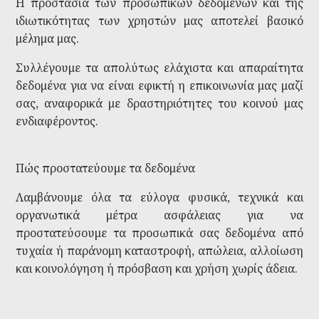
Η προστασία των προσωπικών δεδομένων και της
ιδιωτικότητας των χρηστών μας αποτελεί βασικό
μέλημα μας.
Συλλέγουμε τα απολύτως ελάχιστα και απαραίτητα
δεδομένα για να είναι εφικτή η επικοινωνία μας μαζί
σας, αναφορικά με δραστηριότητες του κοινού μας
ενδιαφέροντος.
Πώς προστατεύουμε τα δεδομένα
Λαμβάνουμε όλα τα εύλογα φυσικά, τεχνικά και
οργανωτικά μέτρα ασφάλειας για να
προστατεύσουμε τα προσωπικά σας δεδομένα από
τυχαία ή παράνομη καταστροφή, απώλεια, αλλοίωση
και κοινολόγηση ή πρόσβαση και χρήση χωρίς άδεια.