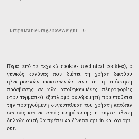
Drupal.tableDrag.showWeight
0
Πέρα από τα τεχνικά cookies (technical cookies), ο
γενικός κανόνας που διέπει τη χρήση δικτύου
ηλεκτρονικών επικοινωνιών είναι ότι η απόκτηση
πρόσβασης σε ήδη αποθηκευμένες πληροφορίες
στον τερματικό εξοπλισμό συνδρομητή προϋποθέτει
την προηγούμενη συγκατάθεση του χρήστη κατόπιν
σαφούς και εκτενούς ενημέρωσης, η συγκατάθεση
δηλαδή αυτή θα πρέπει να δίνεται opt-in και όχι opt-
out.