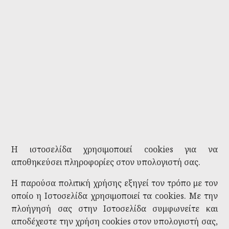
Η ιστοσελίδα χρησιμοποιεί cookies για να
αποθηκεύσει πληροφορίες στον υπολογιστή σας.
Η παρούσα πολιτική χρήσης εξηγεί τον τρόπο με τον
οποίο η Ιστοσελίδα χρησιμοποιεί τα cookies. Με την
πλοήγησή σας στην Ιστοσελίδα συμφωνείτε και
αποδέχεστε την χρήση cookies στον υπολογιστή σας,