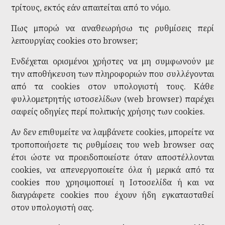
τρίτους, εκτός εάν απαιτείται από το νόμο.
Πως μπορώ να αναθεωρήσω τις ρυθμίσεις περί
λειτουργίας cookies στο browser;
Ενδέχεται ορισμένοι χρήστες να μη συμφωνούν με
την αποθήκευση των πληροφοριών που συλλέγονται
από τα cookies στον υπολογιστή τους. Κάθε
φυλλομετρητής ιστοσελίδων (web browser) παρέχει
σαφείς οδηγίες περί πολιτικής χρήσης των cookies.
Αν δεν επιθυμείτε να λαμβάνετε cookies, μπορείτε να
τροποποιήσετε τις ρυθμίσεις του web browser σας
έτσι ώστε να προειδοποιείστε όταν αποστέλλονται
cookies, να απενεργοποιείτε όλα ή μερικά από τα
cookies που χρησιμοποιεί η Iστοσελίδα ή και να
διαγράφετε cookies που έχουν ήδη εγκατασταθεί
στον υπολογιστή σας.