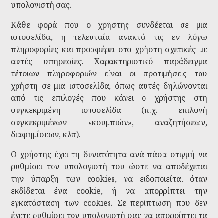
υπολογιστή σας.
Κάθε φορά που ο χρήστης συνδέεται σε μια
ιστοσελίδα, η τελευταία ανακτά τις εν λόγω
πληροφορίες και προσφέρει στο χρήστη σχετικές με
αυτές υπηρεσίες. Χαρακτηριστικό παράδειγμα
τέτοιων πληροφοριών είναι οι προτιμήσεις του
χρήστη σε μια ιστοσελίδα, όπως αυτές δηλώνονται
από τις επιλογές που κάνει ο χρήστης στη
συγκεκριμένη ιστοσελίδα (π.χ. επιλογή
συγκεκριμένων «κουμπιών», αναζητήσεων,
διαφημίσεων, κλπ).
Ο χρήστης έχει τη δυνατότητα ανά πάσα στιγμή να
ρυθμίσει τον υπολογιστή του ώστε να αποδέχεται
την ύπαρξη των cookies, να ειδοποιείται όταν
εκδίδεται ένα cookie, ή να απορρίπτει την
εγκατάσταση των cookies. Σε περίπτωση που δεν
έχετε ρυθμίσει τον υπολογιστή σας να απορρίπτει τα