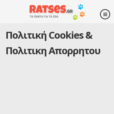
Πολιτική Cookies &
Πολιτικη Απορρητου