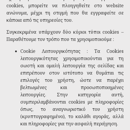
cookies, μπορείτε να πλοηγηθείτε στο website
ανώνυμα, μέχρι τη στιγμή που θα εγγραφείτε σε
κάποια από τις υπηρεσίες του.
Συγκεκριμένα υπάρχουν δύο κύριοι τύποι cookies –
Παραθέτουμε τον τρόπο που τα χρησιμοποιούμε :
Cookie Λειτουργικότητας : Τα Cookies
λειτουργικότητας χρησιμοποιούνται για τη
σωστή και ομαλή λειτουργία της σελίδας και
επιτρέπουν στον ιστότοπο να θυμάται τις
επιλογές του χρήστη, ώστε να παρέχει
βελτιωμένες και προσωποποιημένες
λειτουργίες. Στην κατηγορία αυτή,
συμπεριλαμβάνονται cookies με πληροφορίες
όπως, το αναγνωριστικό του χρήστη
(κρυπτογραφημένο), το καλάθι αγοράς, αλλά
και πληροφορίες για την ασφαλή περιήγηση.