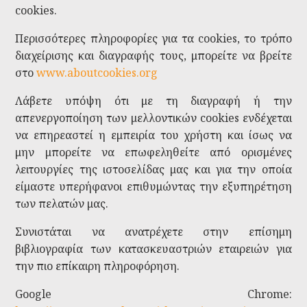
cookies.
Περισσότερες πληροφορίες για τα cookies, το τρόπο
διαχείρισης και διαγραφής τους, μπορείτε να βρείτε
στο
www.aboutcookies.org
Λάβετε υπόψη ότι με τη διαγραφή ή την
απενεργοποίηση των μελλοντικών cookies ενδέχεται
να επηρεαστεί η εμπειρία του χρήστη και ίσως να
μην μπορείτε να επωφεληθείτε από ορισμένες
λειτουργίες της ιστοσελίδας μας και για την οποία
είμαστε υπερήφανοι επιθυμώντας την εξυπηρέτηση
των πελατών μας.
Συνιστάται να ανατρέχετε στην επίσημη
βιβλιογραφία των κατασκευαστριών εταιρειών για
την πιο επίκαιρη πληροφόρηση.
Google Chrome: