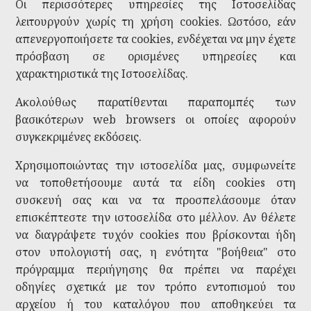
Οι περισσότερες υπηρεσίες της Ιστοσελίδας
λειτουργούν χωρίς τη χρήση cookies. Ωστόσο, εάν
απενεργοποιήσετε τα cookies, ενδέχεται να μην έχετε
πρόσβαση σε ορισμένες υπηρεσίες και
χαρακτηριστικά της Ιστοσελίδας.
Ακολούθως παρατίθενται παραπομπές των
βασικότερων web browsers οι οποίες αφορούν
συγκεκριμένες εκδόσεις.
Χρησιμοποιώντας την ιστοσελίδα μας, συμφωνείτε
να τοποθετήσουμε αυτά τα είδη cookies στη
συσκευή σας και να τα προσπελάσουμε όταν
επισκέπτεστε την ιστοσελίδα στο μέλλον. Αν θέλετε
να διαγράψετε τυχόν cookies που βρίσκονται ήδη
στον υπολογιστή σας, η ενότητα "βοήθεια" στο
πρόγραμμα περιήγησης θα πρέπει να παρέχει
οδηγίες σχετικά με τον τρόπο εντοπισμού του
αρχείου ή του καταλόγου που αποθηκεύει τα