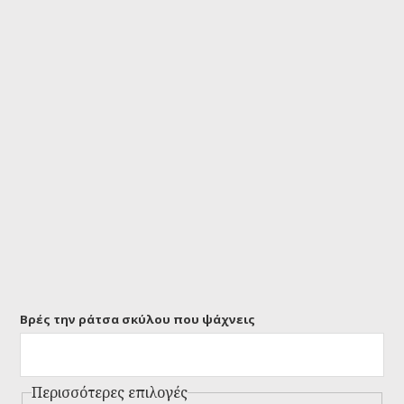
Βρές την ράτσα σκύλου που ψάχνεις
Περισσότερες επιλογές