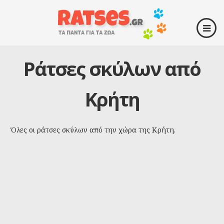
Ράτσες σκύλων από
Κρήτη
Όλες οι ράτσες σκύλων από την χώρα της Κρήτη.