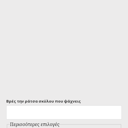
Βρές την ράτσα σκύλου που ψάχνεις
Περισσότερες επιλογές