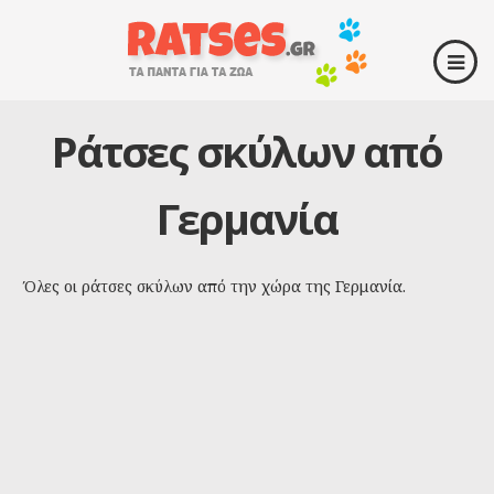
Ράτσες σκύλων από
Γερμανία
Όλες οι ράτσες σκύλων από την χώρα της Γερμανία.