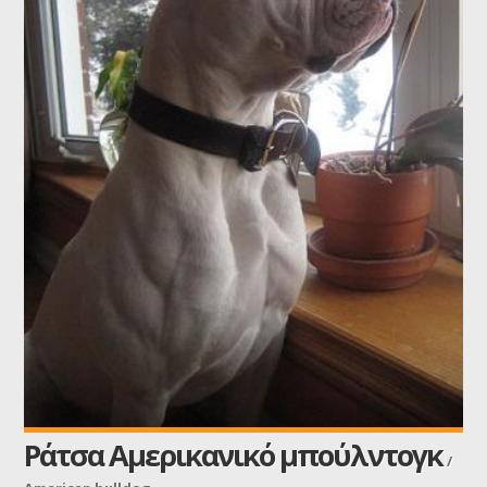
Ράτσα Αμερικανικό μπούλντογκ
/