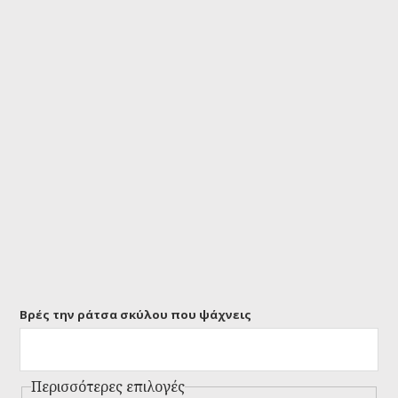
Βρές την ράτσα σκύλου που ψάχνεις
Περισσότερες επιλογές