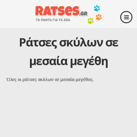
Ράτσες σκύλων σε
μεσαία μεγέθη
Όλες οι ράτσες σκύλων σε μεσαία μεγέθος.