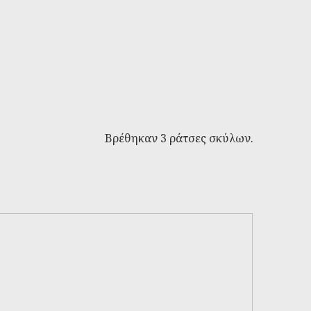
Βρέθηκαν 3 ράτσες σκύλων.