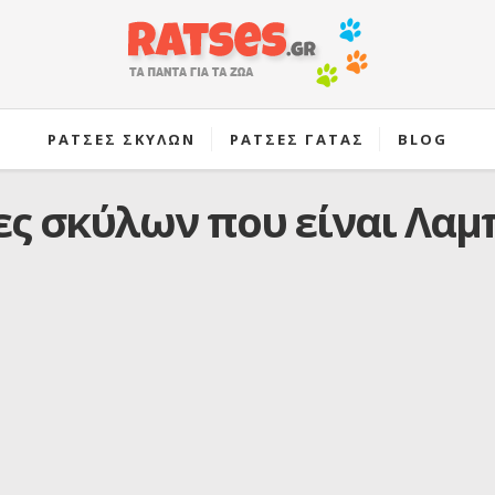
ΡΑΤΣΕΣ ΣΚΥΛΩΝ
ΡΑΤΣΕΣ ΓΑΤΑΣ
BLOG
ες σκύλων που είναι Λαμ
.