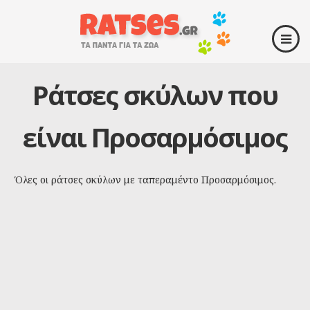
Ράτσες σκύλων που
είναι Προσαρμόσιμος
Όλες οι ράτσες σκύλων με ταπεραμέντο Προσαρμόσιμος.