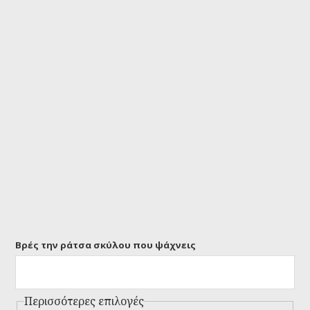
Βρές την ράτσα σκύλου που ψάχνεις
Περισσότερες επιλογές