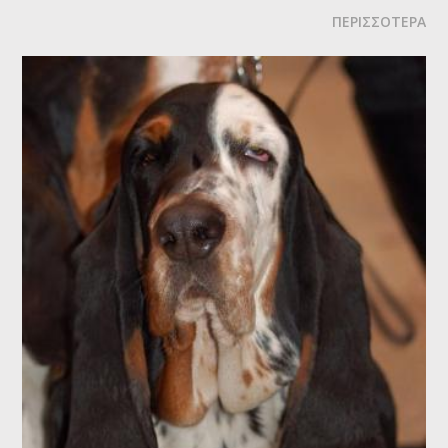
αιώνα.
ΠΕΡΙΣΣΟΤΕΡΑ