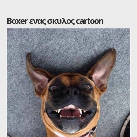
Boxer ενας σκυλος cartoon