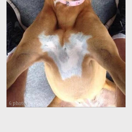
6 photos