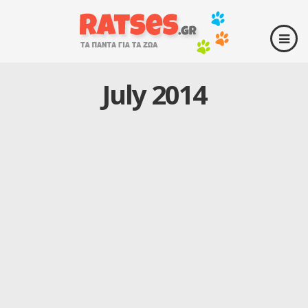
July 2014