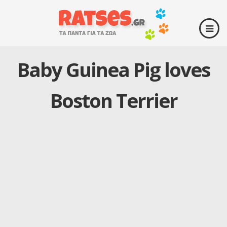
Baby Guinea Pig loves
Boston Terrier