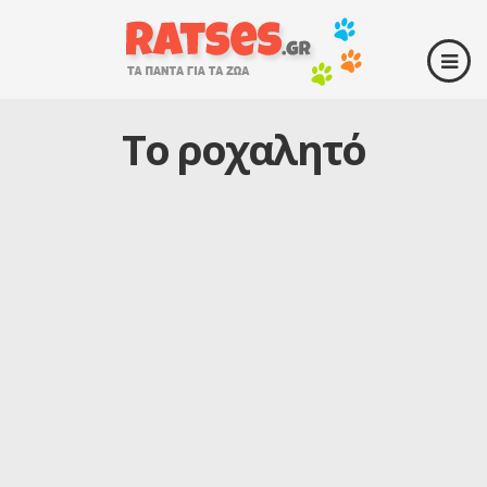
Το ροχαλητό