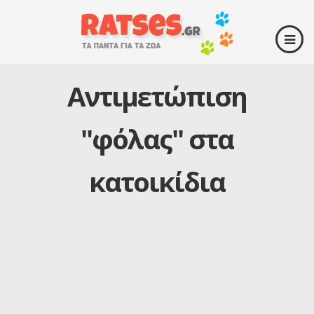
Αντιμετώπιση
''φόλας'' στα
κατοικίδια