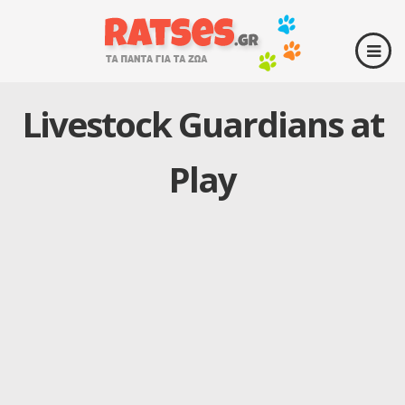
Livestock Guardians at
Play