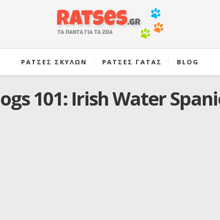
ΡΑΤΣΕΣ ΣΚΥΛΩΝ
ΡΑΤΣΕΣ ΓΑΤΑΣ
BLOG
ogs 101: Irish Water Spani