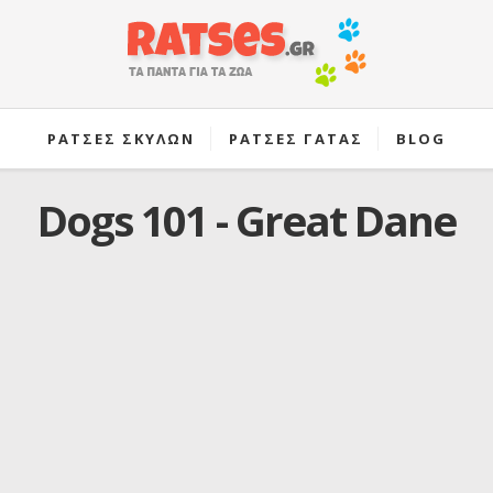
ΡΑΤΣΕΣ ΣΚΥΛΩΝ
ΡΑΤΣΕΣ ΓΑΤΑΣ
BLOG
Dogs 101 - Great Dane