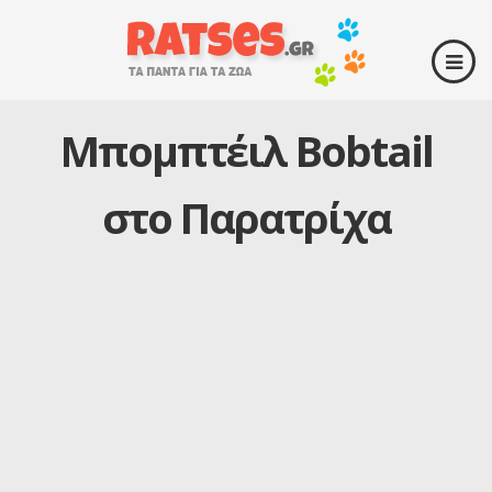
Μπομπτέιλ Bobtail
στο Παρατρίχα