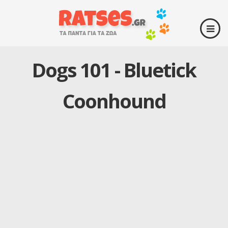
Dogs 101 - Bluetick
Coonhound