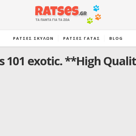
ΡΑΤΣΕΣ ΣΚΥΛΩΝ
ΡΑΤΣΕΣ ΓΑΤΑΣ
BLOG
s 101 exotic. **High Quali