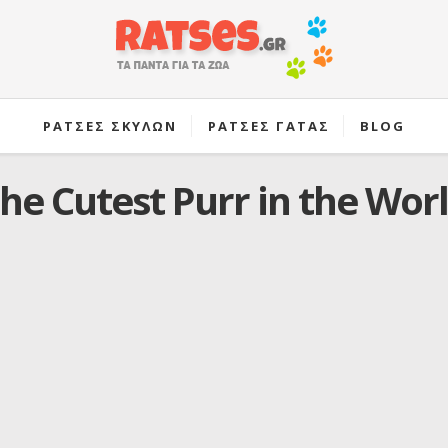
ΡΑΤΣΕΣ ΣΚΥΛΩΝ
ΡΑΤΣΕΣ ΓΑΤΑΣ
BLOG
he Cutest Purr in the Wor