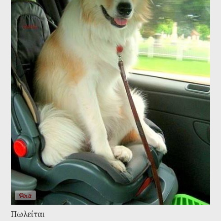
Πωλείται