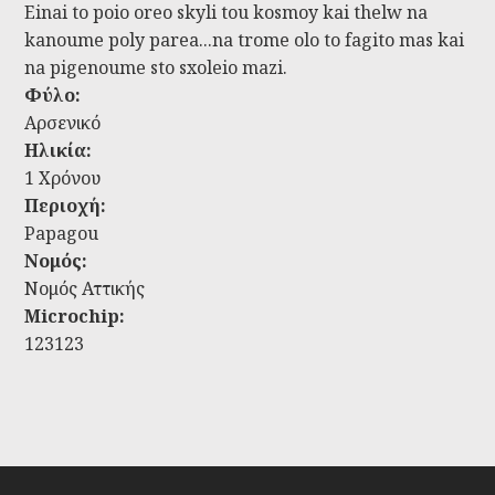
Einai to poio oreo skyli tou kosmoy kai thelw na
kanoume poly parea...na trome olo to fagito mas kai
na pigenoume sto sxoleio mazi.
Φύλο:
Αρσενικό
Ηλικία:
1 Χρόνου
Περιοχή:
Papagou
Νομός:
Νομός Αττικής
Microchip:
123123