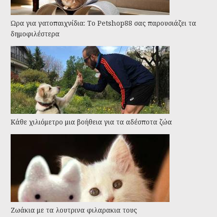
Ώρα για γατοπαιχνίδια: Το Petshop88 σας παρουσιάζει τα
δημοφιλέστερα
Kάθε χιλιόμετρο μια βοήθεια για τα αδέσποτα ζώα
Ζωάκια με τα λουτρινα φιλαρακια τους