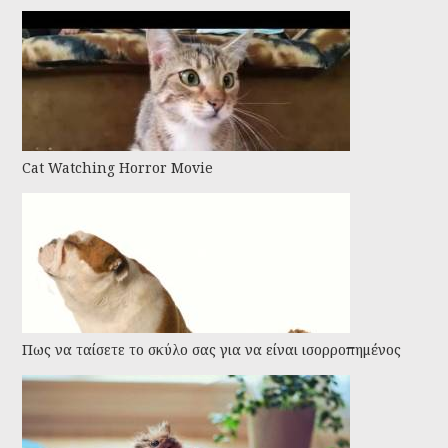
Cat Watching Horror Movie
Πως να ταίσετε το σκύλο σας για να είναι ισορροπημένος