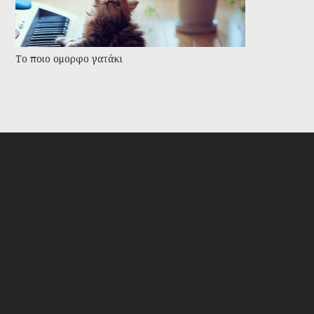
Το ποιο ομορφο γατάκι