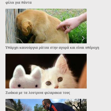
φίλοι για πάντα
Υπάρχει καινούργια ράτσα στην αγορά και είναι υπέροχη
Ζωάκια με τα λουτρινα φιλαρακια τους