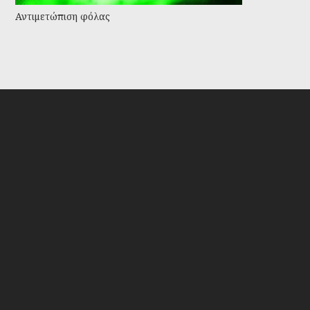
Αντιμετώπιση φόλας