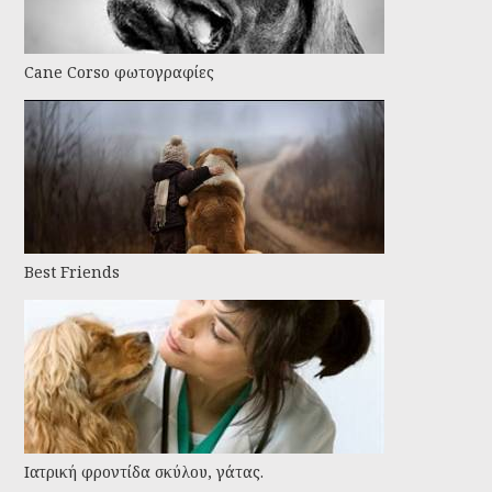
Cane Corso φωτογραφίες
Best Friends
Ιατρική φροντίδα σκύλου, γάτας.