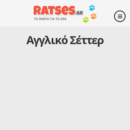
Αγγλικό Σέττερ