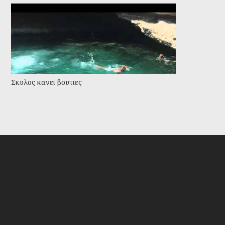
Σκυλος κανει βουτιες