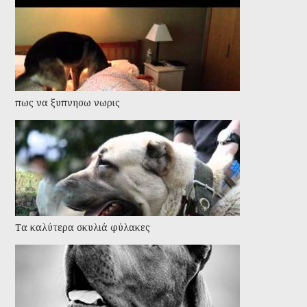
πως να ξυπνησω νωρις
Τα καλύτερα σκυλιά φύλακες