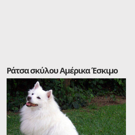
Ράτσα σκύλου Αμέρικα Έσκιμο