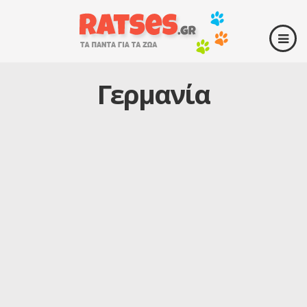
Γερμανία