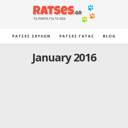
ΡΑΤΣΕΣ ΣΚΥΛΩΝ
ΡΑΤΣΕΣ ΓΑΤΑΣ
BLOG
January 2016