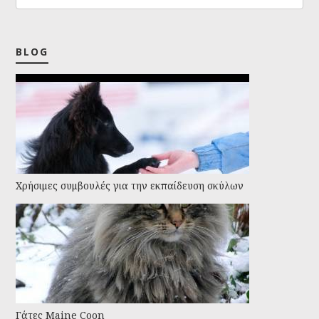
BLOG
Χρήσιμες συμβουλές για την εκπαίδευση σκύλων
Γάτες Maine Coon