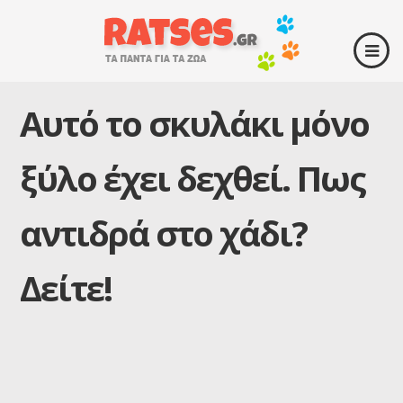
Αυτό το σκυλάκι μόνο
ξύλο έχει δεχθεί. Πως
αντιδρά στο χάδι?
Δείτε!