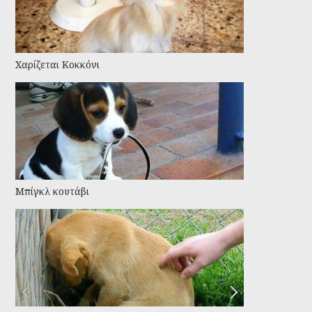
Χαρίζεται Κοκκόνι
Μπίγκλ κουτάβι