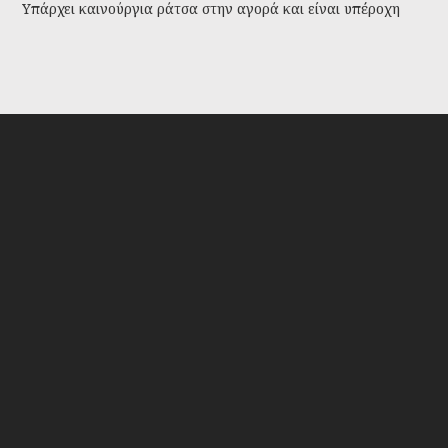
Υπάρχει καινούργια ράτσα στην αγορά και είναι υπέροχη