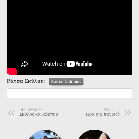
Ράτσα Σκύλου:
Χάσκυ Σιβηρίας
Προηγούμενο:
Επόμενο:
Σκυλος και αλεπου
Ώρα για παγωτό