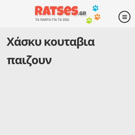
Χάσκυ κουταβια
παιζουν