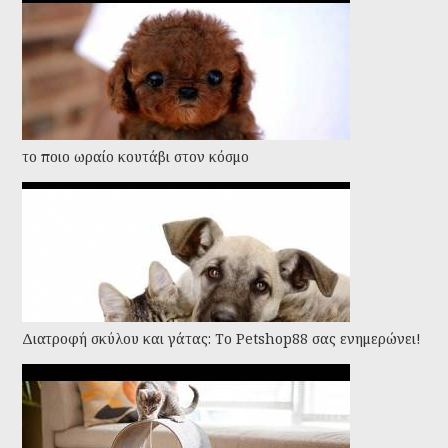
το ποιο ωραίο κουτάβι στον κόσμο
Διατροφή σκύλου και γάτας: Το Petshop88 σας ενημερώνει!