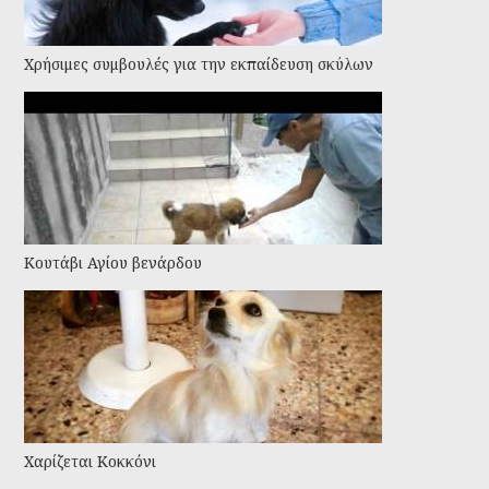
Χρήσιμες συμβουλές για την εκπαίδευση σκύλων
Κουτάβι Αγίου βενάρδου
Χαρίζεται Κοκκόνι