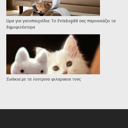
Ώρα για γατοπαιχνίδια: Το Petshop88 σας παρουσιάζει τα
δημοφιλέστερα
Ζωάκια με τα λουτρινα φιλαρακια τους