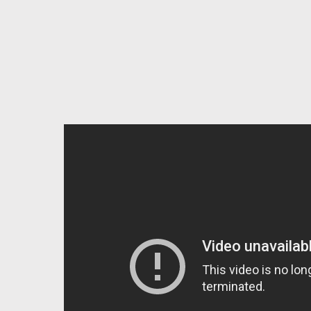
The Science of Dogs