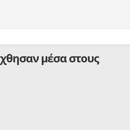
χθησαν μέσα στους