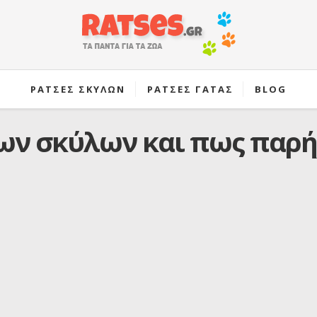
ΡΑΤΣΕΣ ΣΚΥΛΩΝ
ΡΑΤΣΕΣ ΓΑΤΑΣ
BLOG
ων σκύλων και πως παρή